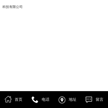
科技有限公司
首页
电话
地址
留言