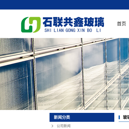
首页
玻
新闻分类
公司新闻