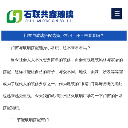
门窗与玻璃搭配选择小常识，还不来看看吗？
门窗与玻璃搭配选择小常识，还不来看看吗？
当今社会人人不只想要简单的装修，而会重视建筑风格与家居的
搭配，这样才能让自己的房子，与众不同。地板、面漆、沙发等等都
成为了现代人的装修要求之一。作为建筑的“眼睛”门窗与玻璃的搭配
也越来越受重视。今天我们就和贵州防火玻璃厂学习一下门窗的日常
搭配知识。
1、节能玻璃搭配窍门