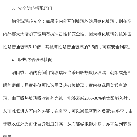
3、安全防范搭配窍门
钢化玻璃很安全：如果室内外两侧玻璃均选用钢化玻璃，则在室
内外都大大增加了玻璃有抗冲击性和安全性。因为钢化玻璃的抗冲击
性是普通玻璃5-10倍，其抗弯性是普通玻璃的3-5倍，可谓安全到家。
4、吸热防晒玻璃搭配
朝阳或西晒的房间门窗玻璃应当采用吸热镀膜玻璃：朝阳或是西
晒的房间，居室外侧可以选用吸热镀膜玻璃，室内侧选用普通白玻
璃。由于吸热玻璃吸收红外光线，能够衰减20%-30%的太阳能入射，
从而减低进入室内的热能，在夏季，可以减低空调的负荷;在冬季，由
于吸收红外光而使自身温度升高，从而能够抵御外寒，亦可达到节能
效果。