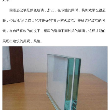
因吸热玻璃是颜色玻璃，所以，在节能的同时，装饰效果也很显
眼，俗话说“适合自己的才是好的”贵州防火玻璃厂提醒选择玻璃的时
候，在自己喜欢的前提下，相应的选择不同种类的玻璃，这样才能的
展现出建筑的美观，风格。