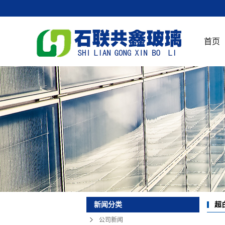
首页
超
新闻分类
公司新闻