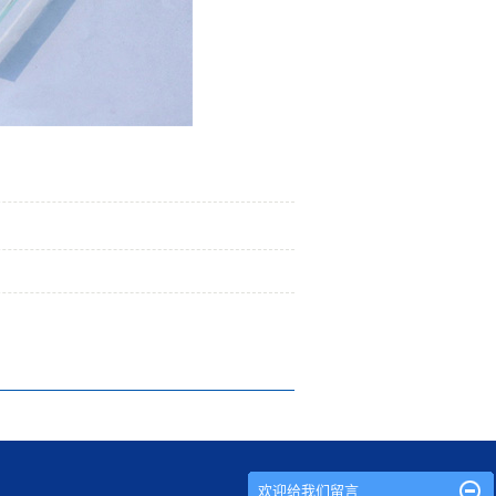
欢迎给我们留言