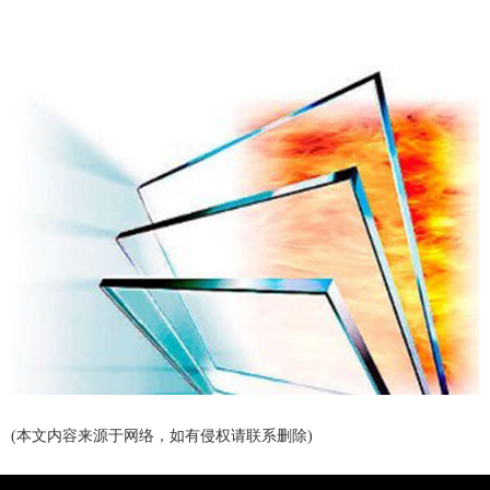
(本文内容来源于网络，如有侵权请联系删除)