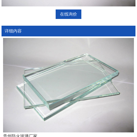
在线询价
详细内容
贵州防火玻璃厂家