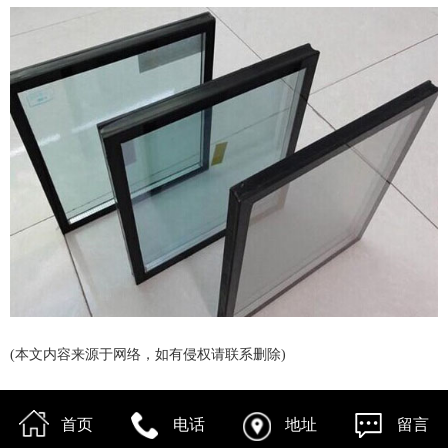
(本文内容来源于网络，如有侵权请联系删除)
首页
电话
地址
留言