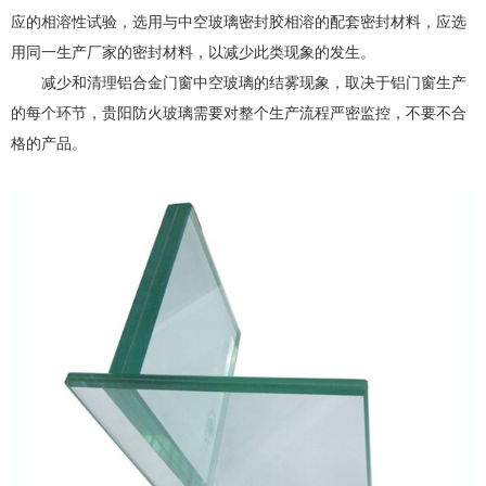
应的相溶性试验，选用与中空玻璃密封胶相溶的配套密封材料，应选
用同一生产厂家的密封材料，以减少此类现象的发生。
减少和清理铝合金门窗中空玻璃的结雾现象，取决于铝门窗生产
的每个环节，贵阳防火玻璃需要对整个生产流程严密监控，不要不合
格的产品。