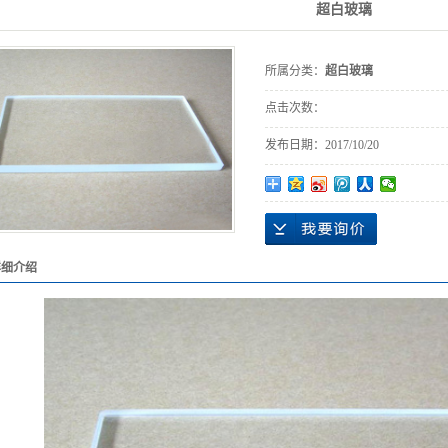
超白玻璃
所属分类：
超白玻璃
点击次数：
发布日期：
2017/10/20
详细介绍