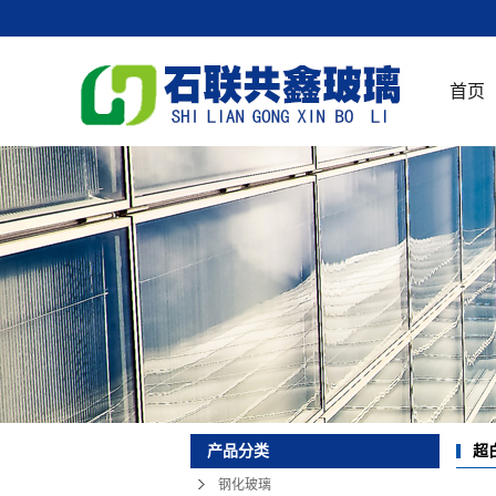
首页
超
产品分类
钢化玻璃