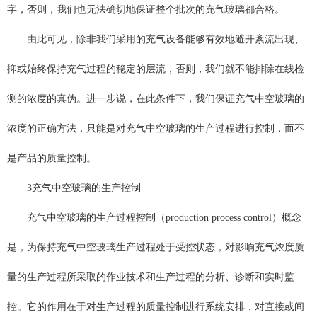
字，否则，我们也无法确切地保证整个批次的充气玻璃都合格。
由此可见，除非我们采用的充气设备能够有效地避开紊流出现、
抑或始终保持充气过程的稳定的层流，否则，我们就不能排除在线检
测的浓度的真伪。进一步说，在此条件下，我们保证充气中空玻璃的
浓度的正确方法，只能是对充气中空玻璃的生产过程进行控制，而不
是产品的质量控制。
3充气中空玻璃的生产控制
充气中空玻璃的生产过程控制（production process control）概念
是，为保持充气中空玻璃生产过程处于受控状态，对影响充气浓度质
量的生产过程所采取的作业技术和生产过程的分析、诊断和实时监
控。它的作用在于对生产过程的质量控制进行系统安排，对直接或间