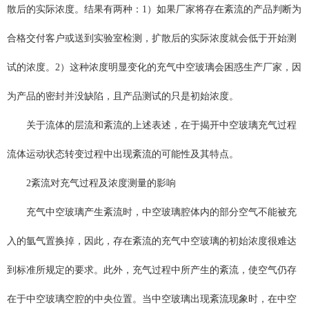
散后的实际浓度。结果有两种：1）如果厂家将存在紊流的产品判断为
合格交付客户或送到实验室检测，扩散后的实际浓度就会低于开始测
试的浓度。2）这种浓度明显变化的充气中空玻璃会困惑生产厂家，因
为产品的密封并没缺陷，且产品测试的只是初始浓度。
关于流体的层流和紊流的上述表述，在于揭开中空玻璃充气过程
流体运动状态转变过程中出现紊流的可能性及其特点。
2紊流对充气过程及浓度测量的影响
充气中空玻璃产生紊流时，中空玻璃腔体内的部分空气不能被充
入的氩气置换掉，因此，存在紊流的充气中空玻璃的初始浓度很难达
到标准所规定的要求。此外，充气过程中所产生的紊流，使空气仍存
在于中空玻璃空腔的中央位置。当中空玻璃出现紊流现象时，在中空