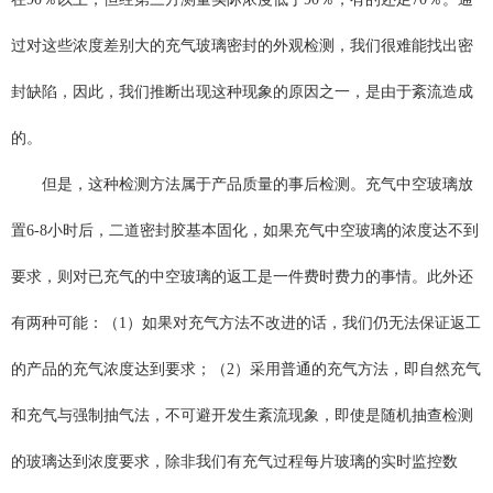
过对这些浓度差别大的充气玻璃密封的外观检测，我们很难能找出密
封缺陷，因此，我们推断出现这种现象的原因之一，是由于紊流造成
的。
但是，这种检测方法属于产品质量的事后检测。充气中空玻璃放
置6-8小时后，二道密封胶基本固化，如果充气中空玻璃的浓度达不到
要求，则对已充气的中空玻璃的返工是一件费时费力的事情。此外还
有两种可能：（1）如果对充气方法不改进的话，我们仍无法保证返工
的产品的充气浓度达到要求；（2）采用普通的充气方法，即自然充气
和充气与强制抽气法，不可避开发生紊流现象，即使是随机抽查检测
的玻璃达到浓度要求，除非我们有充气过程每片玻璃的实时监控数