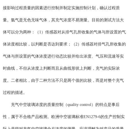
接影响过程质量的因素进行控制并制定实施控制计划，确认过程质
量。氩气是无色无味气体，其充气浓度不易测量。目前的测试方法大
体可以分为两种：（1）传感器对从排气孔所收集的气体与所设置的气
体浓度相比较，以判断是否达到要求；（2）传感器对排气孔所收集的
气体与所设置的气体浓度进行动态比较并给出浓度、气压和流速等实
时曲线，不但从浓度上判断而且从曲线形状上判断，充气的实际浓
度。二者相比，由于二种方法不只是两个值的比较，而是对整个充气
过程的描述。
充气中空玻璃浓度的质量控制（quality control）的特点是事后
性，属于不合格产品检测。欧洲中空玻璃标准EN1279-6的生产控制实
际上是指对充气中空玻璃合片浓度的测量，应该理解为对产品的质量