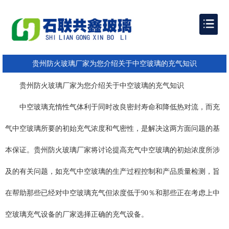
贵州防火玻璃厂家为您介绍关于中空玻璃的充气知识
贵州防火玻璃厂家为您介绍
关于中空玻璃的充气知识
中空玻璃充惰性气体利于同时改良密封寿命和降低热对流，而充
气中空玻璃所要的初始充气浓度和气密性，是解决这两方面问题的基
本保证。贵州防火玻璃厂家将讨论提高充气中空玻璃的初始浓度所涉
及的有关问题，如充气中空玻璃的生产过程控制和产品质量检测，旨
在帮助那些已经对中空玻璃充气但浓度低于90％和那些正在考虑上中
空玻璃充气设备的厂家选择正确的充气设备。