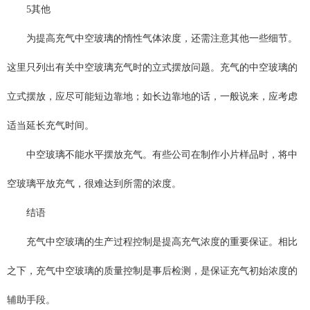
5其他
为提高充气中空玻璃的惰性气体浓度，还需注意其他一些细节。
这里只列出有关中空玻璃充气时的立式摆放问题。充气的中空玻璃的
立式摆放，应尽可能短边靠地；如长边靠地的话，一般说来，应考虑
适当延长充气时间。
中空玻璃不能水平摆放充气。有些公司在制作小片样品时，将中
空玻璃平放充气，很难达到所需的浓度。
结语
充气中空玻璃的生产过程控制是提高充气浓度的重要保证。相比
之下，充气中空玻璃的质量控制是事后检测，是保证充气初始浓度的
辅助手段。