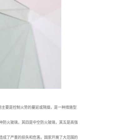
其在防火时的作用主要是控制火势的蔓延或隔烟，是一种措施型
种防火玻璃，其四是中空防火玻璃，其五是高强
造成了严重的损失和危害。国家开展了大范围的