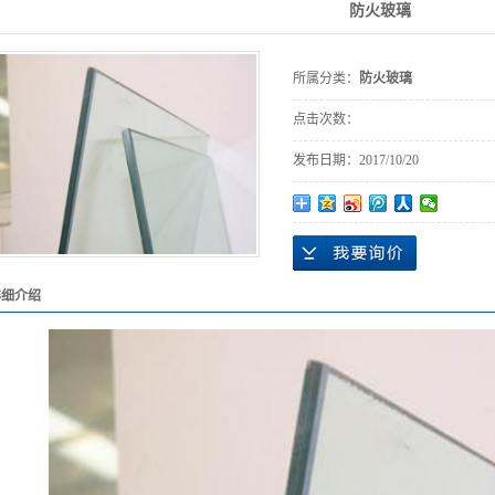
防火玻璃
所属分类：
防火玻璃
点击次数：
发布日期：
2017/10/20
详细介绍