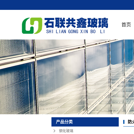
首页
防
产品分类
钢化玻璃