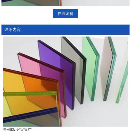
在线询价
详细内容
贵州防火玻璃厂