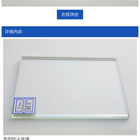
在线询价
详细内容
贵阳防火玻璃