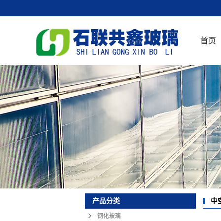
首页
中
产品分类
钢化玻璃