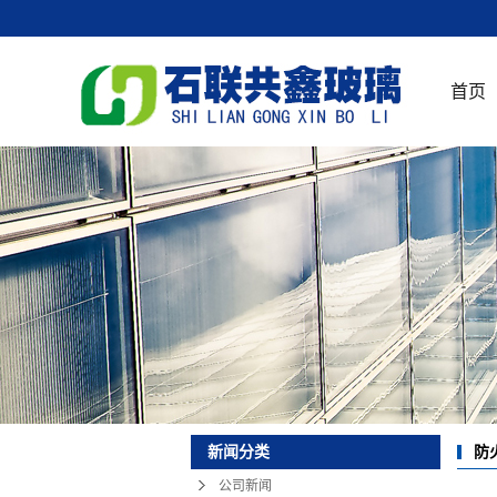
首页
防
新闻分类
公司新闻