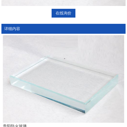
在线询价
详细内容
贵阳防火玻璃