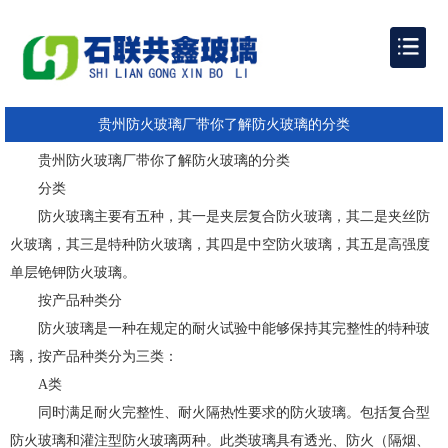
贵州防火玻璃厂带你了解防火玻璃的分类
贵州防火玻璃厂带你了解防火玻璃的分类
分类
防火玻璃主要有五种，其一是夹层复合防火玻璃，其二是夹丝防
火玻璃，其三是特种防火玻璃，其四是中空防火玻璃，其五是高强度
单层铯钾防火玻璃。
按产品种类分
防火玻璃是一种在规定的耐火试验中能够保持其完整性的特种玻
璃，按产品种类分为三类：
A类
同时满足耐火完整性、耐火隔热性要求的防火玻璃。包括复合型
防火玻璃和灌注型防火玻璃两种。此类玻璃具有透光、防火（隔烟、