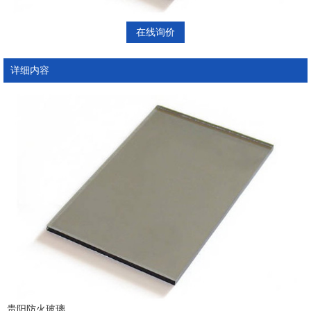
在线询价
详细内容
贵阳防火玻璃